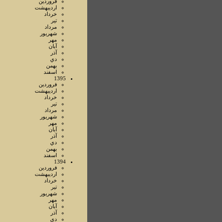
فروردين
ارديبهشت
خرداد
تير
مرداد
شهريور
مهر
آبان
آذر
دي
بهمن
اسفند
1395
فروردين
ارديبهشت
خرداد
تير
مرداد
شهريور
مهر
آبان
آذر
دي
بهمن
اسفند
1394
فروردين
ارديبهشت
خرداد
تير
شهريور
مهر
آبان
آذر
دي