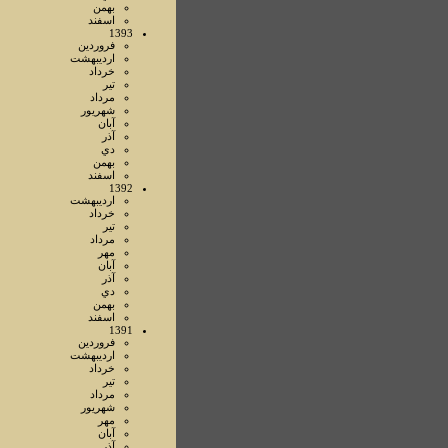
بهمن
اسفند
1393
فروردين
ارديبهشت
خرداد
تير
مرداد
شهريور
آبان
آذر
دي
بهمن
اسفند
1392
ارديبهشت
خرداد
تير
مرداد
مهر
آبان
آذر
دي
بهمن
اسفند
1391
فروردين
ارديبهشت
خرداد
تير
مرداد
شهريور
مهر
آبان
آذر