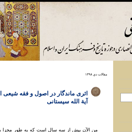
مقالات دي ۱۳۹۸
اثری ماندگار در اصول و فقه شيعی ا
آية الله سيستانی
من الآن بيش از سه سال است که به طور مجزا ب