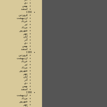
دي
بهمن
اسفند
1390
فروردين
ارديبهشت
خرداد
تير
مرداد
شهريور
مهر
آبان
آذر
دي
بهمن
اسفند
1389
فروردين
ارديبهشت
خرداد
تير
مرداد
شهريور
مهر
آبان
آذر
دي
بهمن
اسفند
1388
ارديبهشت
مرداد
شهريور
مهر