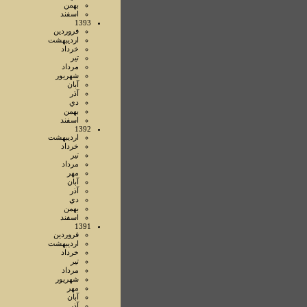
بهمن
اسفند
1393
فروردين
ارديبهشت
خرداد
تير
مرداد
شهريور
آبان
آذر
دي
بهمن
اسفند
1392
ارديبهشت
خرداد
تير
مرداد
مهر
آبان
آذر
دي
بهمن
اسفند
1391
فروردين
ارديبهشت
خرداد
تير
مرداد
شهريور
مهر
آبان
آذر