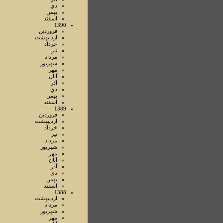
دي
بهمن
اسفند
1390
فروردين
ارديبهشت
خرداد
تير
مرداد
شهريور
مهر
آبان
آذر
دي
بهمن
اسفند
1389
فروردين
ارديبهشت
خرداد
تير
مرداد
شهريور
مهر
آبان
آذر
دي
بهمن
اسفند
1388
ارديبهشت
مرداد
شهريور
مهر