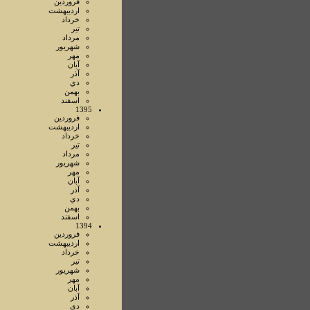
فروردين
ارديبهشت
خرداد
تير
مرداد
شهريور
مهر
آبان
آذر
دي
بهمن
اسفند
1395
فروردين
ارديبهشت
خرداد
تير
مرداد
شهريور
مهر
آبان
آذر
دي
بهمن
اسفند
1394
فروردين
ارديبهشت
خرداد
تير
شهريور
مهر
آبان
آذر
دي