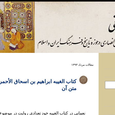
مقالات مرداد ۱۳۹۳
کتاب الغيبه ابراهيم بن اسحاق الأحمر
متن آن
نعماني در کتاب الغيبه خود تعدادی روايت در موضوع