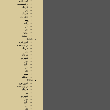
فروردين
ارديبهشت
خرداد
تير
مرداد
شهريور
مهر
آبان
آذر
دي
بهمن
اسفند
1395
فروردين
ارديبهشت
خرداد
تير
مرداد
شهريور
مهر
آبان
آذر
دي
بهمن
اسفند
1394
فروردين
ارديبهشت
خرداد
تير
شهريور
مهر
آبان
آذر
دي