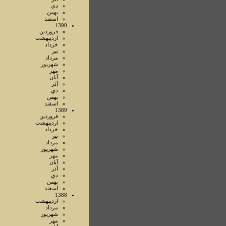
دي
بهمن
اسفند
1390
فروردين
ارديبهشت
خرداد
تير
مرداد
شهريور
مهر
آبان
آذر
دي
بهمن
اسفند
1389
فروردين
ارديبهشت
خرداد
تير
مرداد
شهريور
مهر
آبان
آذر
دي
بهمن
اسفند
1388
ارديبهشت
مرداد
شهريور
مهر