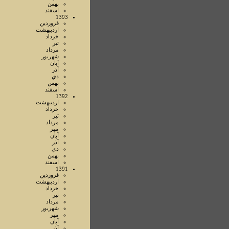
بهمن
اسفند
1393
فروردين
ارديبهشت
خرداد
تير
مرداد
شهريور
آبان
آذر
دي
بهمن
اسفند
1392
ارديبهشت
خرداد
تير
مرداد
مهر
آبان
آذر
دي
بهمن
اسفند
1391
فروردين
ارديبهشت
خرداد
تير
مرداد
شهريور
مهر
آبان
آذر