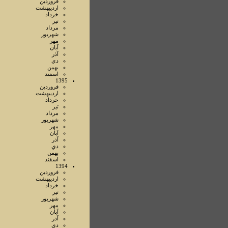
فروردين
ارديبهشت
خرداد
تير
مرداد
شهريور
مهر
آبان
آذر
دي
بهمن
اسفند
1395
فروردين
ارديبهشت
خرداد
تير
مرداد
شهريور
مهر
آبان
آذر
دي
بهمن
اسفند
1394
فروردين
ارديبهشت
خرداد
تير
شهريور
مهر
آبان
آذر
دي