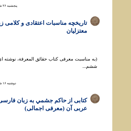
پنجشنبه ۲۶ شهريور ۱۳۸۸ ساعت ۱۳:۱۱
تاريخچه مناسبات اعتقادی و کلامی زي
معتزليان
(به مناسبت معرفی کتاب حقائق المعرفة، نوشته ای
ششم...
دوشنبه ۱۶ شهريور ۱۳۸۸ ساعت ۱۷:۱۲
کتابی از حاکم جشمي به زبان فارسی
عربی آن (معرفی اجمالی)