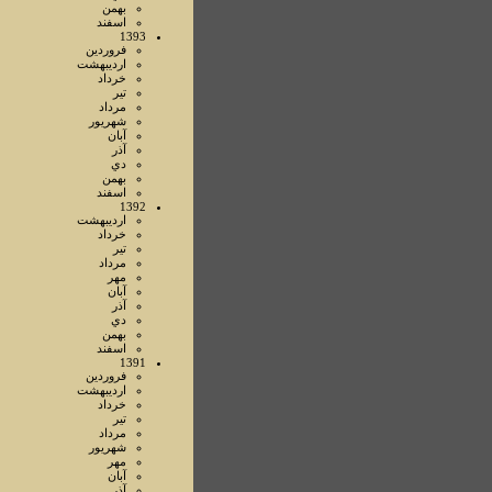
بهمن
اسفند
1393
فروردين
ارديبهشت
خرداد
تير
مرداد
شهريور
آبان
آذر
دي
بهمن
اسفند
1392
ارديبهشت
خرداد
تير
مرداد
مهر
آبان
آذر
دي
بهمن
اسفند
1391
فروردين
ارديبهشت
خرداد
تير
مرداد
شهريور
مهر
آبان
آذر