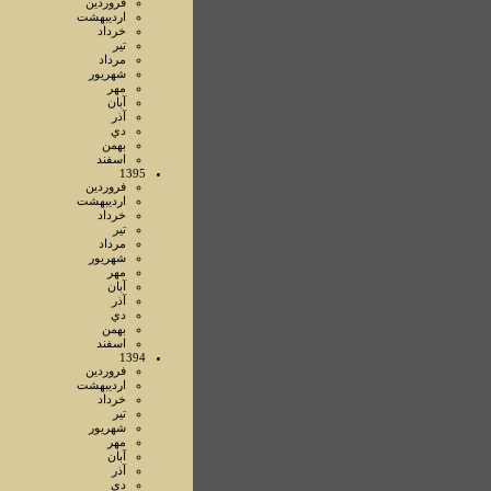
فروردين
ارديبهشت
خرداد
تير
مرداد
شهريور
مهر
آبان
آذر
دي
بهمن
اسفند
1395
فروردين
ارديبهشت
خرداد
تير
مرداد
شهريور
مهر
آبان
آذر
دي
بهمن
اسفند
1394
فروردين
ارديبهشت
خرداد
تير
شهريور
مهر
آبان
آذر
دي