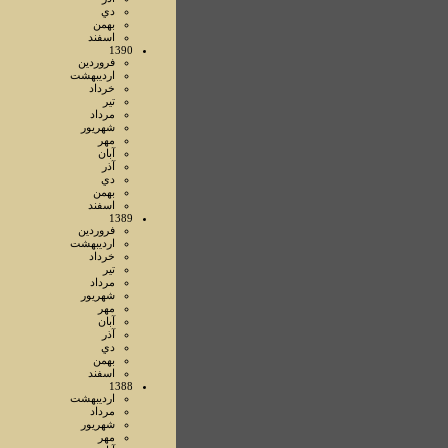
دي
بهمن
اسفند
1390
فروردين
ارديبهشت
خرداد
تير
مرداد
شهريور
مهر
آبان
آذر
دي
بهمن
اسفند
1389
فروردين
ارديبهشت
خرداد
تير
مرداد
شهريور
مهر
آبان
آذر
دي
بهمن
اسفند
1388
ارديبهشت
مرداد
شهريور
مهر