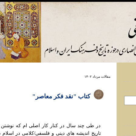
مقالات مرداد ۱۴۰۲
کتاب "نقد فکر معاصر"
در طی چند سال در کنار کار اصلی ام که نوشتن و
تاریخ اندیشه های دینی و فلسفی/کلامی در اسلام 