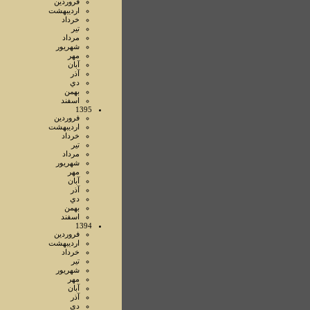
فروردين
ارديبهشت
خرداد
تير
مرداد
شهريور
مهر
آبان
آذر
دي
بهمن
اسفند
1395
فروردين
ارديبهشت
خرداد
تير
مرداد
شهريور
مهر
آبان
آذر
دي
بهمن
اسفند
1394
فروردين
ارديبهشت
خرداد
تير
شهريور
مهر
آبان
آذر
دي