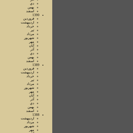
دي
بهمن
اسفند
1390
فروردين
ارديبهشت
خرداد
تير
مرداد
شهريور
مهر
آبان
آذر
دي
بهمن
اسفند
1389
فروردين
ارديبهشت
خرداد
تير
مرداد
شهريور
مهر
آبان
آذر
دي
بهمن
اسفند
1388
ارديبهشت
مرداد
شهريور
مهر