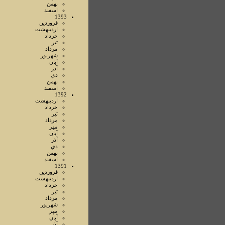
بهمن
اسفند
1393
فروردين
ارديبهشت
خرداد
تير
مرداد
شهريور
آبان
آذر
دي
بهمن
اسفند
1392
ارديبهشت
خرداد
تير
مرداد
مهر
آبان
آذر
دي
بهمن
اسفند
1391
فروردين
ارديبهشت
خرداد
تير
مرداد
شهريور
مهر
آبان
آذر