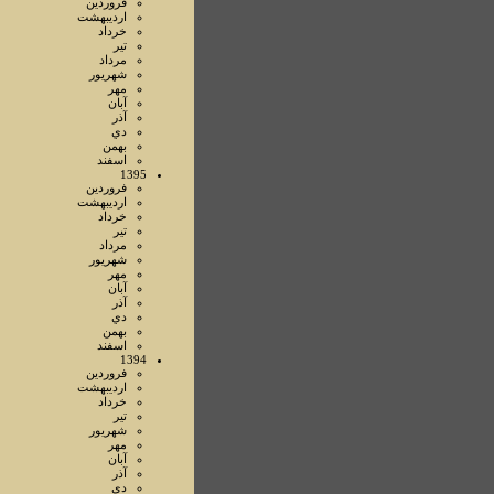
فروردين
ارديبهشت
خرداد
تير
مرداد
شهريور
مهر
آبان
آذر
دي
بهمن
اسفند
1395
فروردين
ارديبهشت
خرداد
تير
مرداد
شهريور
مهر
آبان
آذر
دي
بهمن
اسفند
1394
فروردين
ارديبهشت
خرداد
تير
شهريور
مهر
آبان
آذر
دي