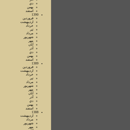
دي
بهمن
اسفند
1390
فروردين
ارديبهشت
خرداد
تير
مرداد
شهريور
مهر
آبان
آذر
دي
بهمن
اسفند
1389
فروردين
ارديبهشت
خرداد
تير
مرداد
شهريور
مهر
آبان
آذر
دي
بهمن
اسفند
1388
ارديبهشت
مرداد
شهريور
مهر