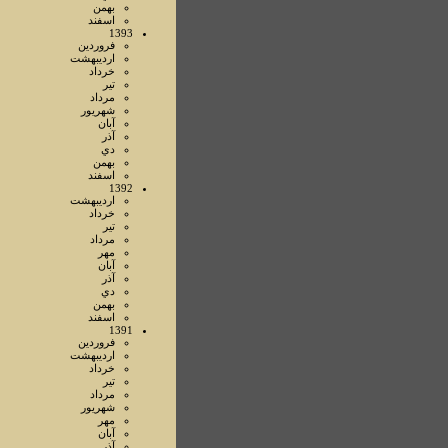
بهمن
اسفند
1393
فروردين
ارديبهشت
خرداد
تير
مرداد
شهريور
آبان
آذر
دي
بهمن
اسفند
1392
ارديبهشت
خرداد
تير
مرداد
مهر
آبان
آذر
دي
بهمن
اسفند
1391
فروردين
ارديبهشت
خرداد
تير
مرداد
شهريور
مهر
آبان
آذر