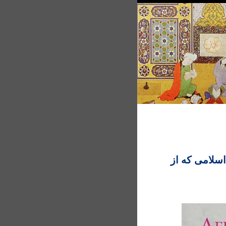
اسلامی که از