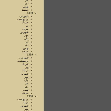
آذر
دي
بهمن
اسفند
1390
فروردين
ارديبهشت
خرداد
تير
مرداد
شهريور
مهر
آبان
آذر
دي
بهمن
اسفند
1389
فروردين
ارديبهشت
خرداد
تير
مرداد
شهريور
مهر
آبان
آذر
دي
بهمن
اسفند
1388
ارديبهشت
مرداد
شهريور
مهر