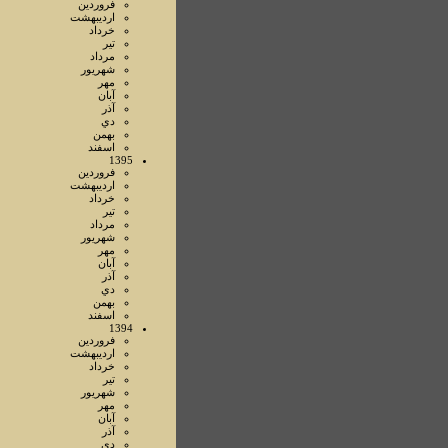
فروردين
ارديبهشت
خرداد
تير
مرداد
شهريور
مهر
آبان
آذر
دي
بهمن
اسفند
1395
فروردين
ارديبهشت
خرداد
تير
مرداد
شهريور
مهر
آبان
آذر
دي
بهمن
اسفند
1394
فروردين
ارديبهشت
خرداد
تير
شهريور
مهر
آبان
آذر
دي