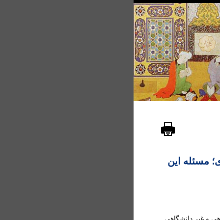
 مسئله اين
ی و غير دانشگاهی