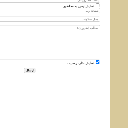
نمایش ایمیل به مخاطبین
نمایش نظر در سایت