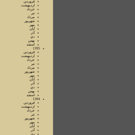
فروردين
ارديبهشت
خرداد
تير
مرداد
شهريور
مهر
آبان
آذر
دي
بهمن
اسفند
1395
فروردين
ارديبهشت
خرداد
تير
مرداد
شهريور
مهر
آبان
آذر
دي
بهمن
اسفند
1394
فروردين
ارديبهشت
خرداد
تير
شهريور
مهر
آبان
آذر
دي