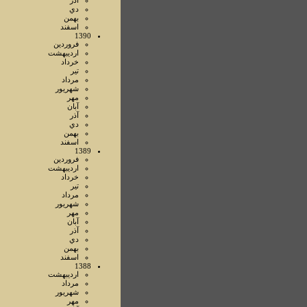
آذر
دي
بهمن
اسفند
1390
فروردين
ارديبهشت
خرداد
تير
مرداد
شهريور
مهر
آبان
آذر
دي
بهمن
اسفند
1389
فروردين
ارديبهشت
خرداد
تير
مرداد
شهريور
مهر
آبان
آذر
دي
بهمن
اسفند
1388
ارديبهشت
مرداد
شهريور
مهر