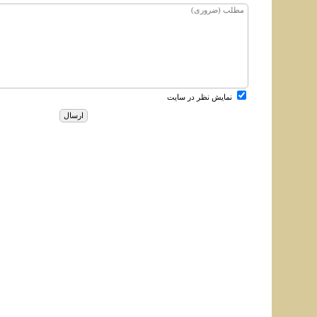
نمایش نظر در سایت