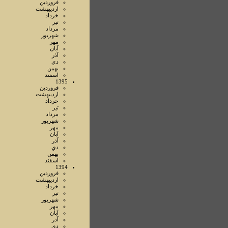
فروردين
ارديبهشت
خرداد
تير
مرداد
شهريور
مهر
آبان
آذر
دي
بهمن
اسفند
1395
فروردين
ارديبهشت
خرداد
تير
مرداد
شهريور
مهر
آبان
آذر
دي
بهمن
اسفند
1394
فروردين
ارديبهشت
خرداد
تير
شهريور
مهر
آبان
آذر
دي