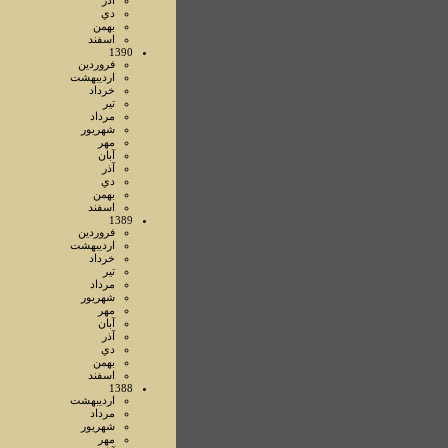
آذر
دي
بهمن
اسفند
1390
فروردين
ارديبهشت
خرداد
تير
مرداد
شهريور
مهر
آبان
آذر
دي
بهمن
اسفند
1389
فروردين
ارديبهشت
خرداد
تير
مرداد
شهريور
مهر
آبان
آذر
دي
بهمن
اسفند
1388
ارديبهشت
مرداد
شهريور
مهر