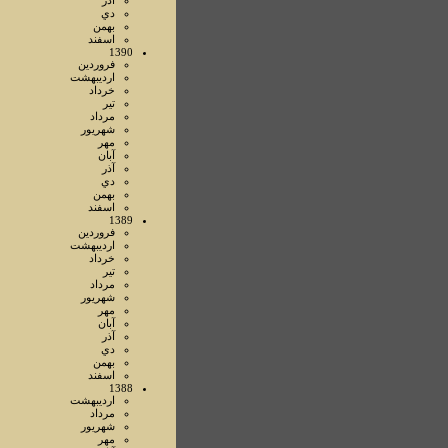
آذر
دي
بهمن
اسفند
1390
فروردين
ارديبهشت
خرداد
تير
مرداد
شهريور
مهر
آبان
آذر
دي
بهمن
اسفند
1389
فروردين
ارديبهشت
خرداد
تير
مرداد
شهريور
مهر
آبان
آذر
دي
بهمن
اسفند
1388
ارديبهشت
مرداد
شهريور
مهر