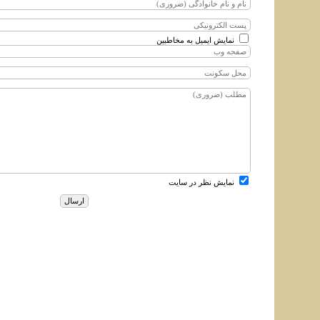
نمایش ایمیل به مخاطبین
نمایش نظر در سایت