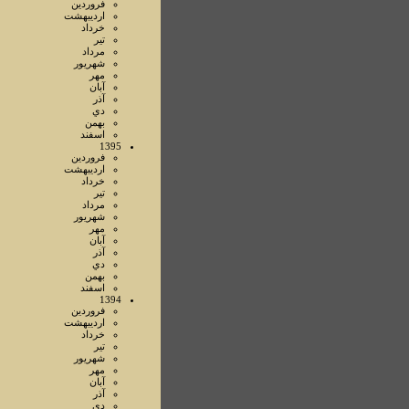
فروردين
ارديبهشت
خرداد
تير
مرداد
شهريور
مهر
آبان
آذر
دي
بهمن
اسفند
1395
فروردين
ارديبهشت
خرداد
تير
مرداد
شهريور
مهر
آبان
آذر
دي
بهمن
اسفند
1394
فروردين
ارديبهشت
خرداد
تير
شهريور
مهر
آبان
آذر
دي