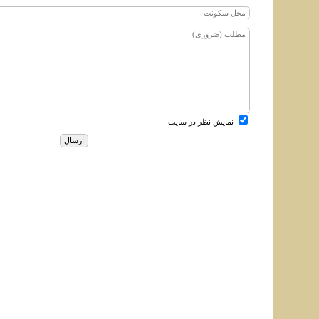
نمایش نظر در سایت