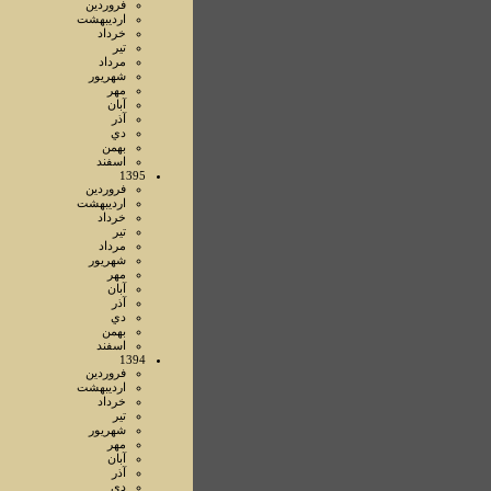
فروردين
ارديبهشت
خرداد
تير
مرداد
شهريور
مهر
آبان
آذر
دي
بهمن
اسفند
1395
فروردين
ارديبهشت
خرداد
تير
مرداد
شهريور
مهر
آبان
آذر
دي
بهمن
اسفند
1394
فروردين
ارديبهشت
خرداد
تير
شهريور
مهر
آبان
آذر
دي