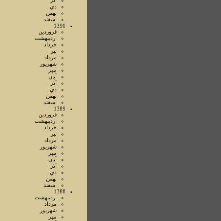
آذر
دي
بهمن
اسفند
1390
فروردين
ارديبهشت
خرداد
تير
مرداد
شهريور
مهر
آبان
آذر
دي
بهمن
اسفند
1389
فروردين
ارديبهشت
خرداد
تير
مرداد
شهريور
مهر
آبان
آذر
دي
بهمن
اسفند
1388
ارديبهشت
مرداد
شهريور
مهر