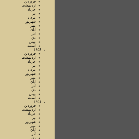
فروردين
ارديبهشت
خرداد
تير
مرداد
شهريور
مهر
آبان
آذر
دي
بهمن
اسفند
1395
فروردين
ارديبهشت
خرداد
تير
مرداد
شهريور
مهر
آبان
آذر
دي
بهمن
اسفند
1394
فروردين
ارديبهشت
خرداد
تير
شهريور
مهر
آبان
آذر
دي