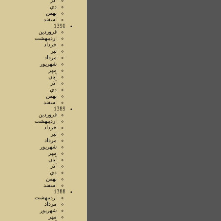
آذر
دي
بهمن
اسفند
1390
فروردين
ارديبهشت
خرداد
تير
مرداد
شهريور
مهر
آبان
آذر
دي
بهمن
اسفند
1389
فروردين
ارديبهشت
خرداد
تير
مرداد
شهريور
مهر
آبان
آذر
دي
بهمن
اسفند
1388
ارديبهشت
مرداد
شهريور
مهر