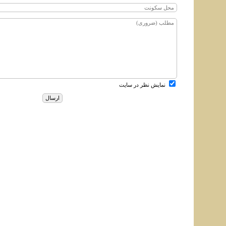
نمایش نظر در سایت