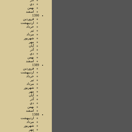
آذر
دي
بهمن
اسفند
1390
فروردين
ارديبهشت
خرداد
تير
مرداد
شهريور
مهر
آبان
آذر
دي
بهمن
اسفند
1389
فروردين
ارديبهشت
خرداد
تير
مرداد
شهريور
مهر
آبان
آذر
دي
بهمن
اسفند
1388
ارديبهشت
مرداد
شهريور
مهر