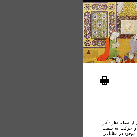
از نقطه نظر تأثير
ی و حرکت به سمت
موجود در مقاتل را