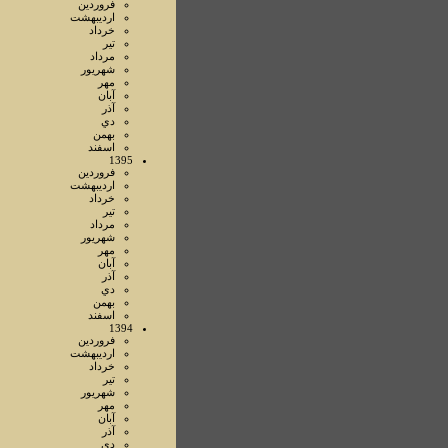
فروردين
ارديبهشت
خرداد
تير
مرداد
شهريور
مهر
آبان
آذر
دي
بهمن
اسفند
1395
فروردين
ارديبهشت
خرداد
تير
مرداد
شهريور
مهر
آبان
آذر
دي
بهمن
اسفند
1394
فروردين
ارديبهشت
خرداد
تير
شهريور
مهر
آبان
آذر
دي