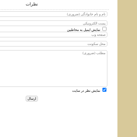
نظرات
نمایش ایمیل به مخاطبین
نمایش نظر در سایت