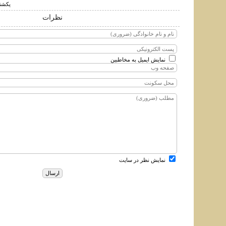
يكشنبه ۸ تير ۱۳۹۹
نظرات
نمایش ایمیل به مخاطبین
نمایش نظر در سایت