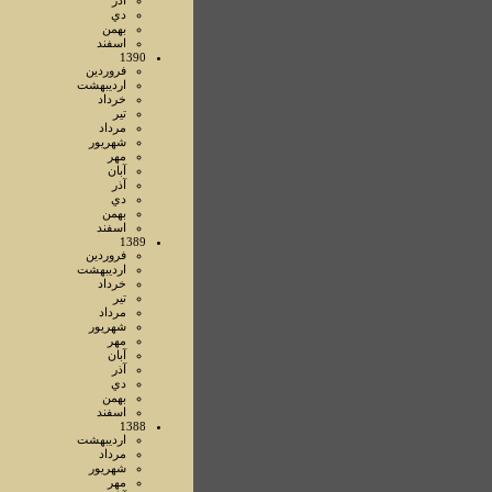
آذر
دي
بهمن
اسفند
1390
فروردين
ارديبهشت
خرداد
تير
مرداد
شهريور
مهر
آبان
آذر
دي
بهمن
اسفند
1389
فروردين
ارديبهشت
خرداد
تير
مرداد
شهريور
مهر
آبان
آذر
دي
بهمن
اسفند
1388
ارديبهشت
مرداد
شهريور
مهر