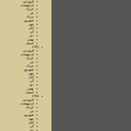
فروردين
ارديبهشت
خرداد
تير
مرداد
شهريور
مهر
آبان
آذر
دي
بهمن
اسفند
1395
فروردين
ارديبهشت
خرداد
تير
مرداد
شهريور
مهر
آبان
آذر
دي
بهمن
اسفند
1394
فروردين
ارديبهشت
خرداد
تير
شهريور
مهر
آبان
آذر
دي