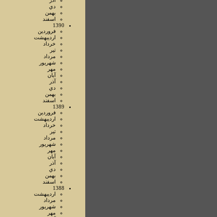
آذر
دي
بهمن
اسفند
1390
فروردين
ارديبهشت
خرداد
تير
مرداد
شهريور
مهر
آبان
آذر
دي
بهمن
اسفند
1389
فروردين
ارديبهشت
خرداد
تير
مرداد
شهريور
مهر
آبان
آذر
دي
بهمن
اسفند
1388
ارديبهشت
مرداد
شهريور
مهر