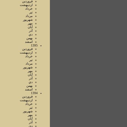
فروردين
ارديبهشت
خرداد
تير
مرداد
شهريور
مهر
آبان
آذر
دي
بهمن
اسفند
1395
فروردين
ارديبهشت
خرداد
تير
مرداد
شهريور
مهر
آبان
آذر
دي
بهمن
اسفند
1394
فروردين
ارديبهشت
خرداد
تير
شهريور
مهر
آبان
آذر
دي