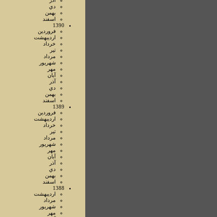
آذر
دي
بهمن
اسفند
1390
فروردين
ارديبهشت
خرداد
تير
مرداد
شهريور
مهر
آبان
آذر
دي
بهمن
اسفند
1389
فروردين
ارديبهشت
خرداد
تير
مرداد
شهريور
مهر
آبان
آذر
دي
بهمن
اسفند
1388
ارديبهشت
مرداد
شهريور
مهر