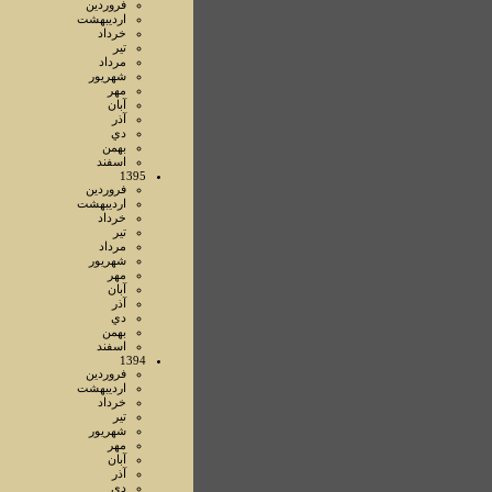
فروردين
ارديبهشت
خرداد
تير
مرداد
شهريور
مهر
آبان
آذر
دي
بهمن
اسفند
1395
فروردين
ارديبهشت
خرداد
تير
مرداد
شهريور
مهر
آبان
آذر
دي
بهمن
اسفند
1394
فروردين
ارديبهشت
خرداد
تير
شهريور
مهر
آبان
آذر
دي