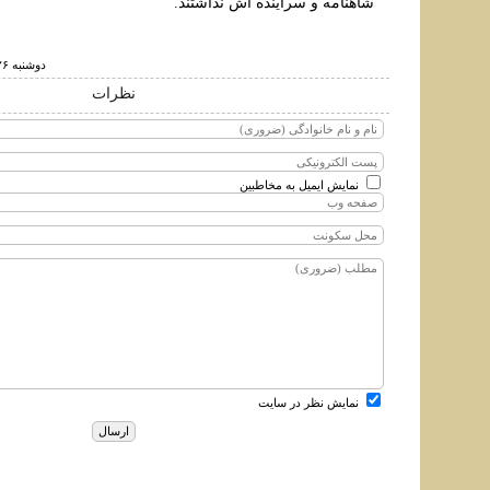
شاهنامه و سراینده اش نداشتند.
دوشنبه ۲۶ اسفند ۱۳۹۸ ساعت ۷:۳۷
نظرات
نمایش ایمیل به مخاطبین
نمایش نظر در سایت