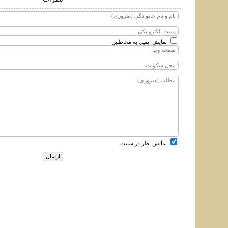
نمایش ایمیل به مخاطبین
نمایش نظر در سایت