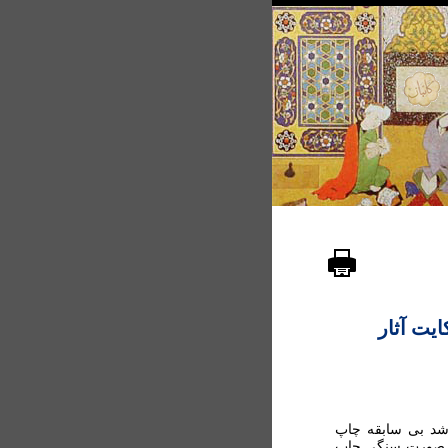
ایت آثار
شد بی سابقه چاپ
ه صورت سنگی چاپ