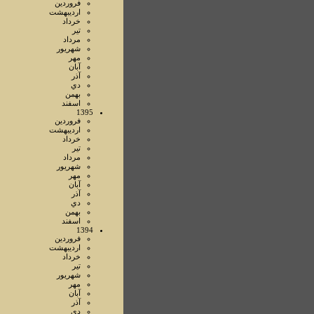
فروردين
ارديبهشت
خرداد
تير
مرداد
شهريور
مهر
آبان
آذر
دي
بهمن
اسفند
1395
فروردين
ارديبهشت
خرداد
تير
مرداد
شهريور
مهر
آبان
آذر
دي
بهمن
اسفند
1394
فروردين
ارديبهشت
خرداد
تير
شهريور
مهر
آبان
آذر
دي