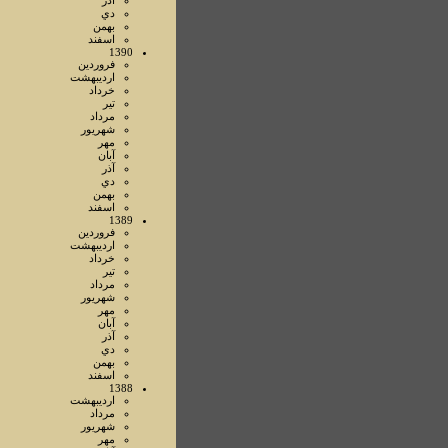
آذر
دي
بهمن
اسفند
1390
فروردين
ارديبهشت
خرداد
تير
مرداد
شهريور
مهر
آبان
آذر
دي
بهمن
اسفند
1389
فروردين
ارديبهشت
خرداد
تير
مرداد
شهريور
مهر
آبان
آذر
دي
بهمن
اسفند
1388
ارديبهشت
مرداد
شهريور
مهر