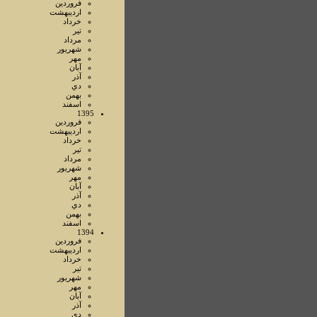
فروردين
ارديبهشت
خرداد
تير
مرداد
شهريور
مهر
آبان
آذر
دي
بهمن
اسفند
1395
فروردين
ارديبهشت
خرداد
تير
مرداد
شهريور
مهر
آبان
آذر
دي
بهمن
اسفند
1394
فروردين
ارديبهشت
خرداد
تير
شهريور
مهر
آبان
آذر
دي