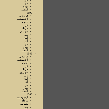
آذر
دي
بهمن
اسفند
1390
فروردين
ارديبهشت
خرداد
تير
مرداد
شهريور
مهر
آبان
آذر
دي
بهمن
اسفند
1389
فروردين
ارديبهشت
خرداد
تير
مرداد
شهريور
مهر
آبان
آذر
دي
بهمن
اسفند
1388
ارديبهشت
مرداد
شهريور
مهر