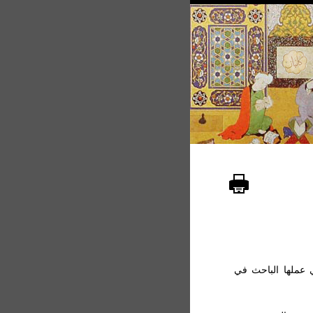
ي عملها الباحث في