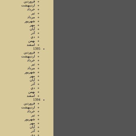
فروردين
ارديبهشت
خرداد
تير
مرداد
شهريور
مهر
آبان
آذر
دي
بهمن
اسفند
1395
فروردين
ارديبهشت
خرداد
تير
مرداد
شهريور
مهر
آبان
آذر
دي
بهمن
اسفند
1394
فروردين
ارديبهشت
خرداد
تير
شهريور
مهر
آبان
آذر
دي