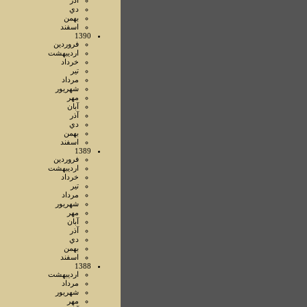
آذر
دي
بهمن
اسفند
1390
فروردين
ارديبهشت
خرداد
تير
مرداد
شهريور
مهر
آبان
آذر
دي
بهمن
اسفند
1389
فروردين
ارديبهشت
خرداد
تير
مرداد
شهريور
مهر
آبان
آذر
دي
بهمن
اسفند
1388
ارديبهشت
مرداد
شهريور
مهر