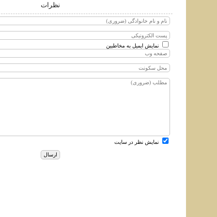
نظرات
نمایش ایمیل به مخاطبین
نمایش نظر در سایت