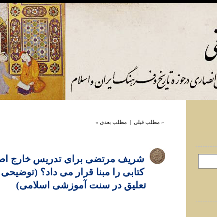
« مطلب قبلی
|
مطلب بعدی »
شریف مرتضی برای تدریس خارج اص
کتابی را مبنا قرار می داد؟ (توضیحی 
تعلیق در سنت آموزشی اسلامی)