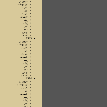
فروردين
ارديبهشت
خرداد
تير
مرداد
شهريور
مهر
آبان
آذر
دي
بهمن
اسفند
1395
فروردين
ارديبهشت
خرداد
تير
مرداد
شهريور
مهر
آبان
آذر
دي
بهمن
اسفند
1394
فروردين
ارديبهشت
خرداد
تير
شهريور
مهر
آبان
آذر
دي