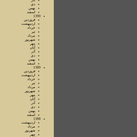
آذر
دي
بهمن
اسفند
1390
فروردين
ارديبهشت
خرداد
تير
مرداد
شهريور
مهر
آبان
آذر
دي
بهمن
اسفند
1389
فروردين
ارديبهشت
خرداد
تير
مرداد
شهريور
مهر
آبان
آذر
دي
بهمن
اسفند
1388
ارديبهشت
مرداد
شهريور
مهر