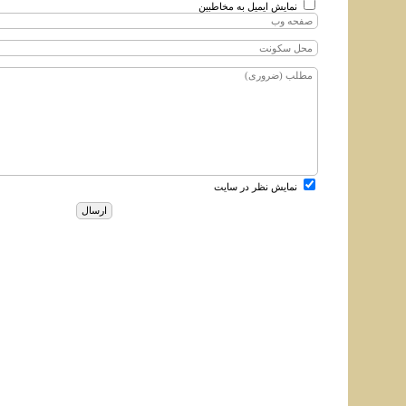
نمایش ایمیل به مخاطبین
نمایش نظر در سایت