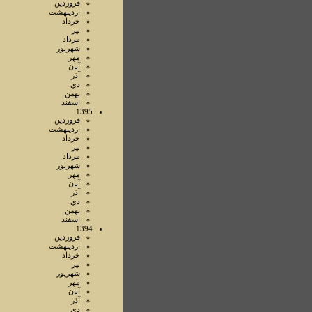
فروردين
ارديبهشت
خرداد
تير
مرداد
شهريور
مهر
آبان
آذر
دي
بهمن
اسفند
1395
فروردين
ارديبهشت
خرداد
تير
مرداد
شهريور
مهر
آبان
آذر
دي
بهمن
اسفند
1394
فروردين
ارديبهشت
خرداد
تير
شهريور
مهر
آبان
آذر
دي