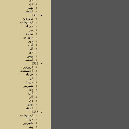
آذر
دي
بهمن
اسفند
1390
فروردين
ارديبهشت
خرداد
تير
مرداد
شهريور
مهر
آبان
آذر
دي
بهمن
اسفند
1389
فروردين
ارديبهشت
خرداد
تير
مرداد
شهريور
مهر
آبان
آذر
دي
بهمن
اسفند
1388
ارديبهشت
مرداد
شهريور
مهر