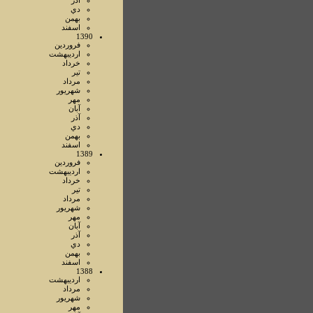
آذر
دي
بهمن
اسفند
1390
فروردين
ارديبهشت
خرداد
تير
مرداد
شهريور
مهر
آبان
آذر
دي
بهمن
اسفند
1389
فروردين
ارديبهشت
خرداد
تير
مرداد
شهريور
مهر
آبان
آذر
دي
بهمن
اسفند
1388
ارديبهشت
مرداد
شهريور
مهر