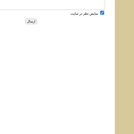
نمایش نظر در سایت