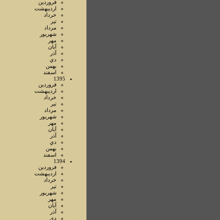
فروردين
ارديبهشت
خرداد
تير
مرداد
شهريور
مهر
آبان
آذر
دي
بهمن
اسفند
1395
فروردين
ارديبهشت
خرداد
تير
مرداد
شهريور
مهر
آبان
آذر
دي
بهمن
اسفند
1394
فروردين
ارديبهشت
خرداد
تير
شهريور
مهر
آبان
آذر
دي