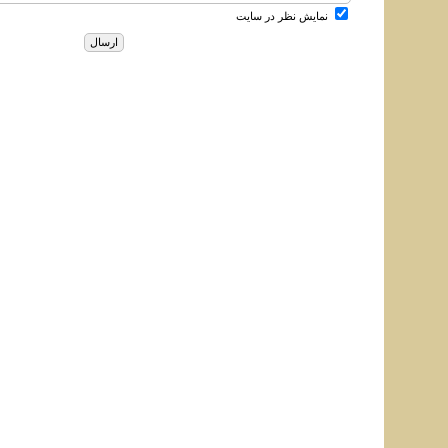
نمایش نظر در سایت