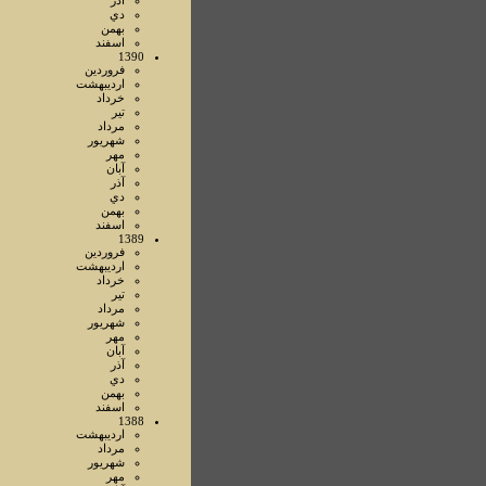
آذر
دي
بهمن
اسفند
1390
فروردين
ارديبهشت
خرداد
تير
مرداد
شهريور
مهر
آبان
آذر
دي
بهمن
اسفند
1389
فروردين
ارديبهشت
خرداد
تير
مرداد
شهريور
مهر
آبان
آذر
دي
بهمن
اسفند
1388
ارديبهشت
مرداد
شهريور
مهر