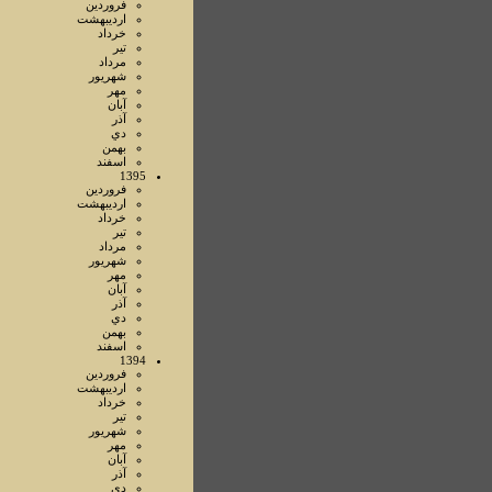
فروردين
ارديبهشت
خرداد
تير
مرداد
شهريور
مهر
آبان
آذر
دي
بهمن
اسفند
1395
فروردين
ارديبهشت
خرداد
تير
مرداد
شهريور
مهر
آبان
آذر
دي
بهمن
اسفند
1394
فروردين
ارديبهشت
خرداد
تير
شهريور
مهر
آبان
آذر
دي