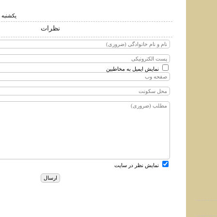
يكشنبه ۱۲ آذر ۱۳۹۱ ساعت ۱۴:۰۰
نظرات
نمایش ایمیل به مخاطبین
نمایش نظر در سایت