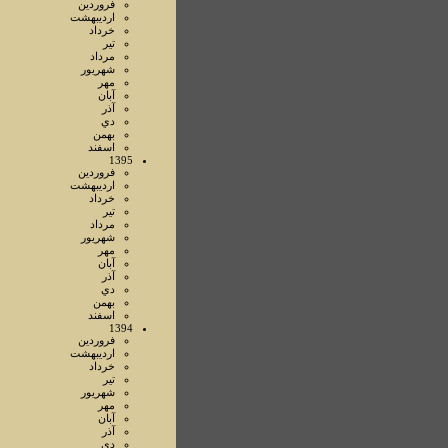
فروردين
ارديبهشت
خرداد
تير
مرداد
شهريور
مهر
آبان
آذر
دي
بهمن
اسفند
1395
فروردين
ارديبهشت
خرداد
تير
مرداد
شهريور
مهر
آبان
آذر
دي
بهمن
اسفند
1394
فروردين
ارديبهشت
خرداد
تير
شهريور
مهر
آبان
آذر
دي