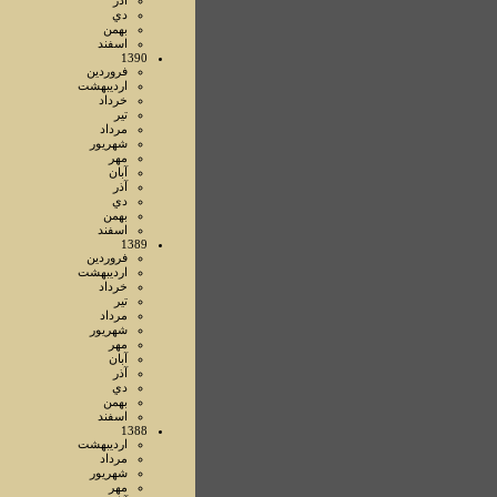
آذر
دي
بهمن
اسفند
1390
فروردين
ارديبهشت
خرداد
تير
مرداد
شهريور
مهر
آبان
آذر
دي
بهمن
اسفند
1389
فروردين
ارديبهشت
خرداد
تير
مرداد
شهريور
مهر
آبان
آذر
دي
بهمن
اسفند
1388
ارديبهشت
مرداد
شهريور
مهر