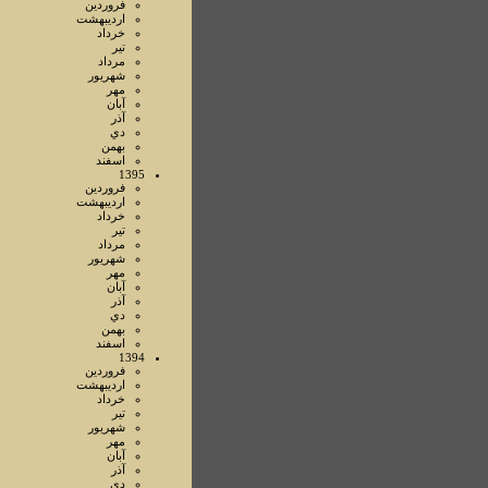
فروردين
ارديبهشت
خرداد
تير
مرداد
شهريور
مهر
آبان
آذر
دي
بهمن
اسفند
1395
فروردين
ارديبهشت
خرداد
تير
مرداد
شهريور
مهر
آبان
آذر
دي
بهمن
اسفند
1394
فروردين
ارديبهشت
خرداد
تير
شهريور
مهر
آبان
آذر
دي