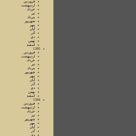
فروردين
ارديبهشت
خرداد
تير
مرداد
شهريور
مهر
آبان
آذر
دي
بهمن
اسفند
1395
فروردين
ارديبهشت
خرداد
تير
مرداد
شهريور
مهر
آبان
آذر
دي
بهمن
اسفند
1394
فروردين
ارديبهشت
خرداد
تير
شهريور
مهر
آبان
آذر
دي