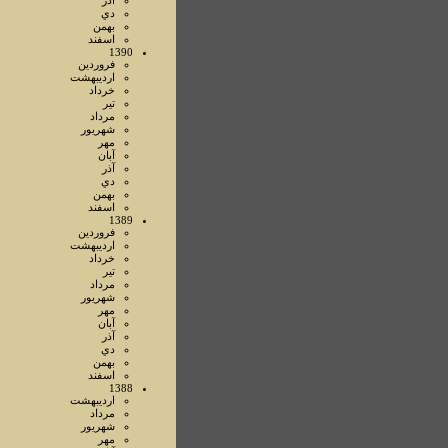
آذر
دي
بهمن
اسفند
1390
فروردين
ارديبهشت
خرداد
تير
مرداد
شهريور
مهر
آبان
آذر
دي
بهمن
اسفند
1389
فروردين
ارديبهشت
خرداد
تير
مرداد
شهريور
مهر
آبان
آذر
دي
بهمن
اسفند
1388
ارديبهشت
مرداد
شهريور
مهر