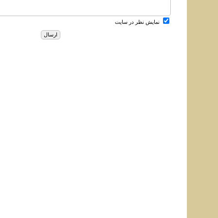
نمایش نظر در سایت