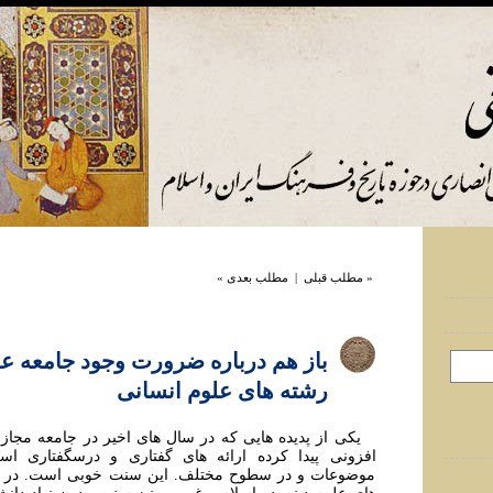
« مطلب قبلی
|
مطلب بعدی »
باز هم درباره ضرورت وجود جامعه عل
رشته های علوم انسانی
يکی از پديده هایی که در سال های اخير در جامعه مجاز
افزونی پيدا کرده ارائه های گفتاری و درسگفتاری است
موضوعات و در سطوح مختلف. اين سنت خوبی است. در 