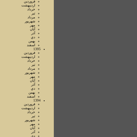
فروردين
ارديبهشت
خرداد
تير
مرداد
شهريور
مهر
آبان
آذر
دي
بهمن
اسفند
1395
فروردين
ارديبهشت
خرداد
تير
مرداد
شهريور
مهر
آبان
آذر
دي
بهمن
اسفند
1394
فروردين
ارديبهشت
خرداد
تير
شهريور
مهر
آبان
آذر
دي