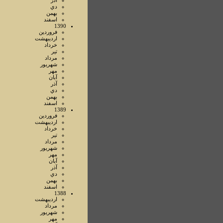
آذر
دي
بهمن
اسفند
1390
فروردين
ارديبهشت
خرداد
تير
مرداد
شهريور
مهر
آبان
آذر
دي
بهمن
اسفند
1389
فروردين
ارديبهشت
خرداد
تير
مرداد
شهريور
مهر
آبان
آذر
دي
بهمن
اسفند
1388
ارديبهشت
مرداد
شهريور
مهر