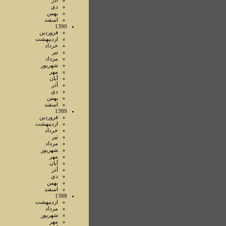
آذر
دي
بهمن
اسفند
1390
فروردين
ارديبهشت
خرداد
تير
مرداد
شهريور
مهر
آبان
آذر
دي
بهمن
اسفند
1389
فروردين
ارديبهشت
خرداد
تير
مرداد
شهريور
مهر
آبان
آذر
دي
بهمن
اسفند
1388
ارديبهشت
مرداد
شهريور
مهر