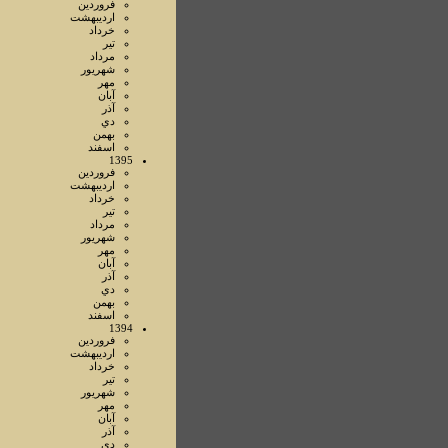
فروردين
ارديبهشت
خرداد
تير
مرداد
شهريور
مهر
آبان
آذر
دي
بهمن
اسفند
1395
فروردين
ارديبهشت
خرداد
تير
مرداد
شهريور
مهر
آبان
آذر
دي
بهمن
اسفند
1394
فروردين
ارديبهشت
خرداد
تير
شهريور
مهر
آبان
آذر
دي