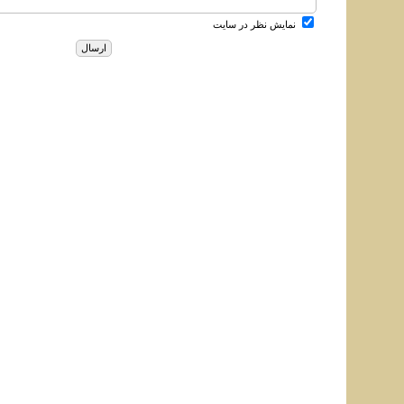
نمایش نظر در سایت