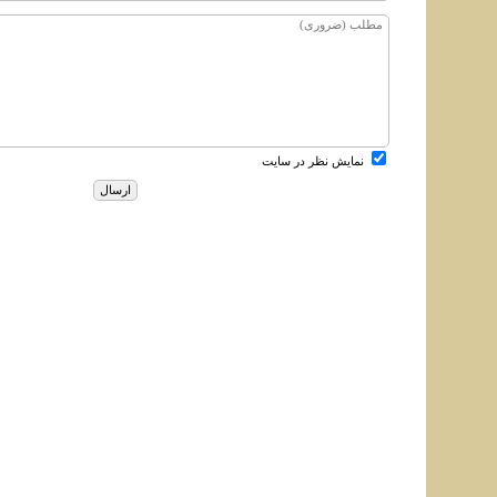
نمایش نظر در سایت