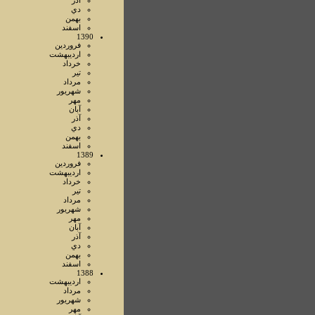
آذر
دي
بهمن
اسفند
1390
فروردين
ارديبهشت
خرداد
تير
مرداد
شهريور
مهر
آبان
آذر
دي
بهمن
اسفند
1389
فروردين
ارديبهشت
خرداد
تير
مرداد
شهريور
مهر
آبان
آذر
دي
بهمن
اسفند
1388
ارديبهشت
مرداد
شهريور
مهر