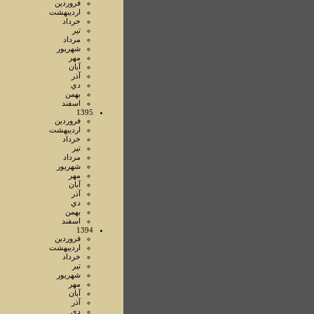
فروردين
ارديبهشت
خرداد
تير
مرداد
شهريور
مهر
آبان
آذر
دي
بهمن
اسفند
1395
فروردين
ارديبهشت
خرداد
تير
مرداد
شهريور
مهر
آبان
آذر
دي
بهمن
اسفند
1394
فروردين
ارديبهشت
خرداد
تير
شهريور
مهر
آبان
آذر
دي