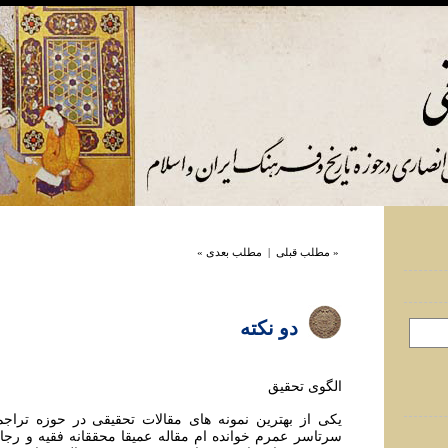
« مطلب قبلی
|
مطلب بعدی »
دو نکته
الگوی تحقیق
یکی از بهترین نمونه های مقالات تحقیقی در حوزه تراج
سرتاسر عمرم خوانده ام مقاله عمیقا محققانه فقیه و رجال