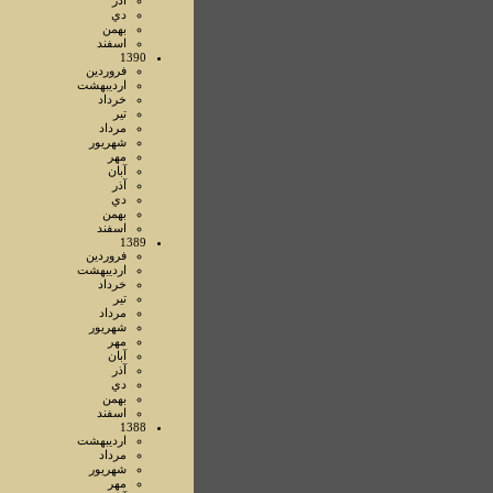
آذر
دي
بهمن
اسفند
1390
فروردين
ارديبهشت
خرداد
تير
مرداد
شهريور
مهر
آبان
آذر
دي
بهمن
اسفند
1389
فروردين
ارديبهشت
خرداد
تير
مرداد
شهريور
مهر
آبان
آذر
دي
بهمن
اسفند
1388
ارديبهشت
مرداد
شهريور
مهر