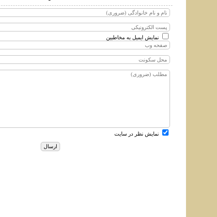
نمایش ایمیل به مخاطبین
نمایش نظر در سایت