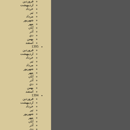
فروردين
ارديبهشت
خرداد
تير
مرداد
شهريور
مهر
آبان
آذر
دي
بهمن
اسفند
1395
فروردين
ارديبهشت
خرداد
تير
مرداد
شهريور
مهر
آبان
آذر
دي
بهمن
اسفند
1394
فروردين
ارديبهشت
خرداد
تير
شهريور
مهر
آبان
آذر
دي