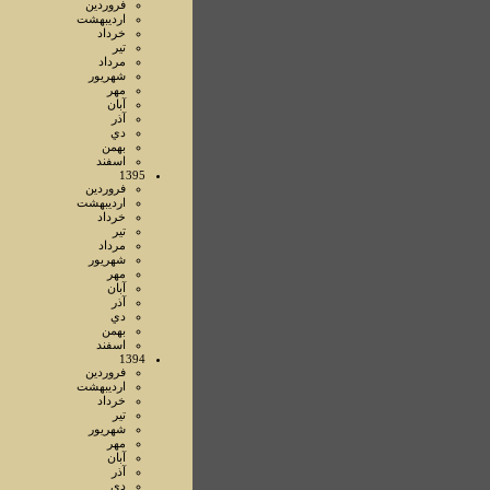
فروردين
ارديبهشت
خرداد
تير
مرداد
شهريور
مهر
آبان
آذر
دي
بهمن
اسفند
1395
فروردين
ارديبهشت
خرداد
تير
مرداد
شهريور
مهر
آبان
آذر
دي
بهمن
اسفند
1394
فروردين
ارديبهشت
خرداد
تير
شهريور
مهر
آبان
آذر
دي