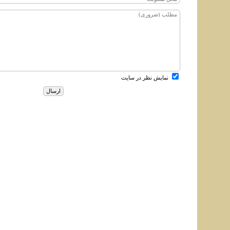
نمایش نظر در سایت