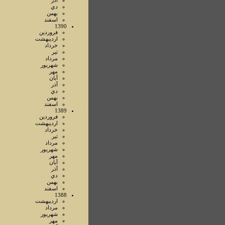
آذر
دي
بهمن
اسفند
1390
فروردين
ارديبهشت
خرداد
تير
مرداد
شهريور
مهر
آبان
آذر
دي
بهمن
اسفند
1389
فروردين
ارديبهشت
خرداد
تير
مرداد
شهريور
مهر
آبان
آذر
دي
بهمن
اسفند
1388
ارديبهشت
مرداد
شهريور
مهر