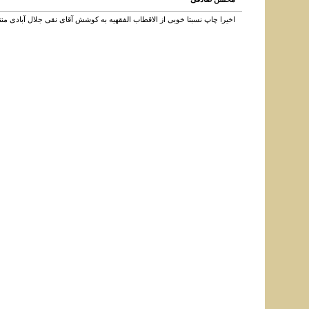
اخیرا چاپ نسبتا خوبی از الاقطاب الفقهیه به کوشش آقای نقی جلال آبادی 