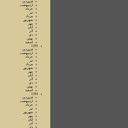
فروردين
ارديبهشت
خرداد
تير
مرداد
شهريور
مهر
آبان
آذر
دي
بهمن
اسفند
1395
فروردين
ارديبهشت
خرداد
تير
مرداد
شهريور
مهر
آبان
آذر
دي
بهمن
اسفند
1394
فروردين
ارديبهشت
خرداد
تير
شهريور
مهر
آبان
آذر
دي