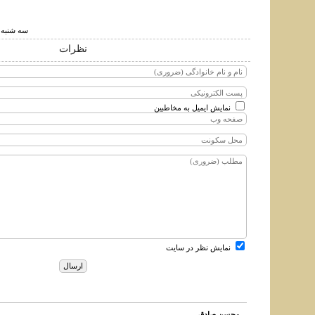
سه شنبه ۲۷ مهر ۱۳۹۵ ساعت :۴۴
نظرات
نمایش ایمیل به مخاطبین
نمایش نظر در سایت
محسن صادقی