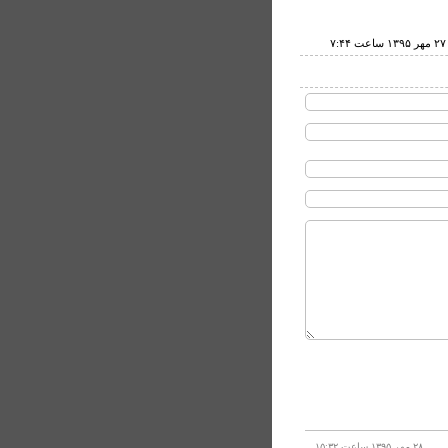
۷
۲۸ مهر ۱۳۹۵ ساعت ۱۵:۳۲