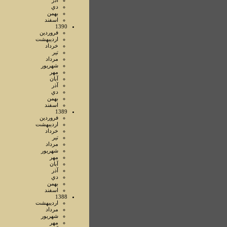
آذر
دي
بهمن
اسفند
1390
فروردين
ارديبهشت
خرداد
تير
مرداد
شهريور
مهر
آبان
آذر
دي
بهمن
اسفند
1389
فروردين
ارديبهشت
خرداد
تير
مرداد
شهريور
مهر
آبان
آذر
دي
بهمن
اسفند
1388
ارديبهشت
مرداد
شهريور
مهر