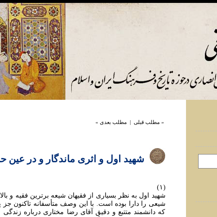
« مطلب قبلی
|
مطلب بعدی »
شهيد اول و اثری ماندگار و در عین ح
(۱)
شهید اول به نظر بسیاری از فقیهان شیعه برترین فقیه و بالات
شیعی را دارا بوده است. با این وصف متأسفانه تاکنون جز
که دانشمند متتبع و دقیق آقای رضا مختاری درباره زندگی 