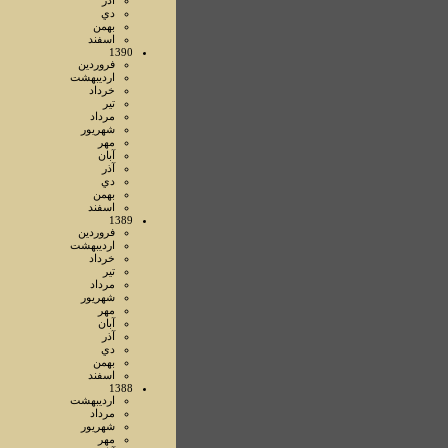
آذر
دي
بهمن
اسفند
1390
فروردين
ارديبهشت
خرداد
تير
مرداد
شهريور
مهر
آبان
آذر
دي
بهمن
اسفند
1389
فروردين
ارديبهشت
خرداد
تير
مرداد
شهريور
مهر
آبان
آذر
دي
بهمن
اسفند
1388
ارديبهشت
مرداد
شهريور
مهر