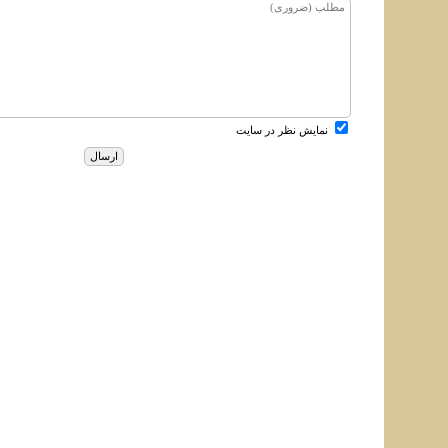
نمایش نظر در سایت