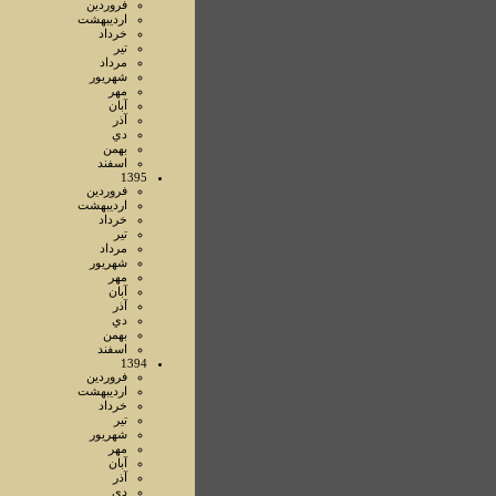
فروردين
ارديبهشت
خرداد
تير
مرداد
شهريور
مهر
آبان
آذر
دي
بهمن
اسفند
1395
فروردين
ارديبهشت
خرداد
تير
مرداد
شهريور
مهر
آبان
آذر
دي
بهمن
اسفند
1394
فروردين
ارديبهشت
خرداد
تير
شهريور
مهر
آبان
آذر
دي