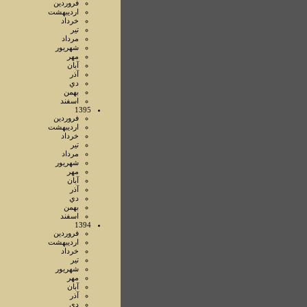
فروردين
ارديبهشت
خرداد
تير
مرداد
شهريور
مهر
آبان
آذر
دي
بهمن
اسفند
1395
فروردين
ارديبهشت
خرداد
تير
مرداد
شهريور
مهر
آبان
آذر
دي
بهمن
اسفند
1394
فروردين
ارديبهشت
خرداد
تير
شهريور
مهر
آبان
آذر
دي