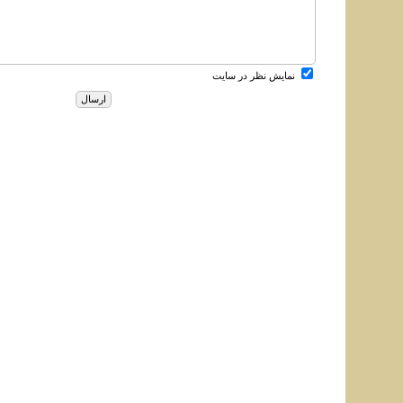
نمایش نظر در سایت