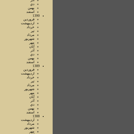
آذر
دي
بهمن
اسفند
1390
فروردين
ارديبهشت
خرداد
تير
مرداد
شهريور
مهر
آبان
آذر
دي
بهمن
اسفند
1389
فروردين
ارديبهشت
خرداد
تير
مرداد
شهريور
مهر
آبان
آذر
دي
بهمن
اسفند
1388
ارديبهشت
مرداد
شهريور
مهر