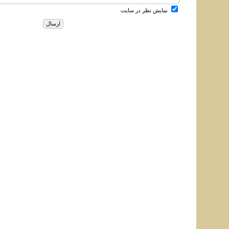
نمایش نظر در سایت