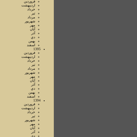
فروردين
ارديبهشت
خرداد
تير
مرداد
شهريور
مهر
آبان
آذر
دي
بهمن
اسفند
1395
فروردين
ارديبهشت
خرداد
تير
مرداد
شهريور
مهر
آبان
آذر
دي
بهمن
اسفند
1394
فروردين
ارديبهشت
خرداد
تير
شهريور
مهر
آبان
آذر
دي