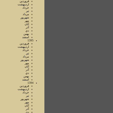
فروردين
ارديبهشت
خرداد
تير
مرداد
شهريور
مهر
آبان
آذر
دي
بهمن
اسفند
1395
فروردين
ارديبهشت
خرداد
تير
مرداد
شهريور
مهر
آبان
آذر
دي
بهمن
اسفند
1394
فروردين
ارديبهشت
خرداد
تير
شهريور
مهر
آبان
آذر
دي