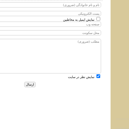
نمایش ایمیل به مخاطبین
نمایش نظر در سایت