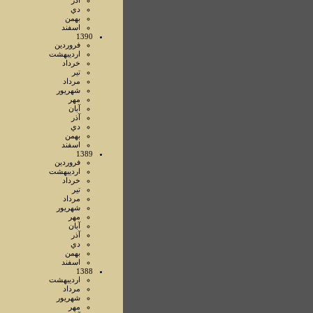
آذر
دي
بهمن
اسفند
1390
فروردين
ارديبهشت
خرداد
تير
مرداد
شهريور
مهر
آبان
آذر
دي
بهمن
اسفند
1389
فروردين
ارديبهشت
خرداد
تير
مرداد
شهريور
مهر
آبان
آذر
دي
بهمن
اسفند
1388
ارديبهشت
مرداد
شهريور
مهر