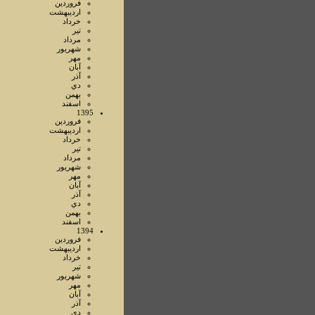
فروردين
ارديبهشت
خرداد
تير
مرداد
شهريور
مهر
آبان
آذر
دي
بهمن
اسفند
1395
فروردين
ارديبهشت
خرداد
تير
مرداد
شهريور
مهر
آبان
آذر
دي
بهمن
اسفند
1394
فروردين
ارديبهشت
خرداد
تير
شهريور
مهر
آبان
آذر
دي