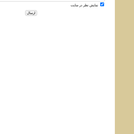
نمایش نظر در سایت