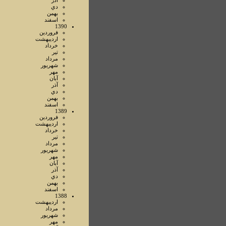
آذر
دي
بهمن
اسفند
1390
فروردين
ارديبهشت
خرداد
تير
مرداد
شهريور
مهر
آبان
آذر
دي
بهمن
اسفند
1389
فروردين
ارديبهشت
خرداد
تير
مرداد
شهريور
مهر
آبان
آذر
دي
بهمن
اسفند
1388
ارديبهشت
مرداد
شهريور
مهر