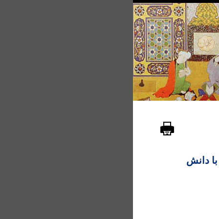
با دانش