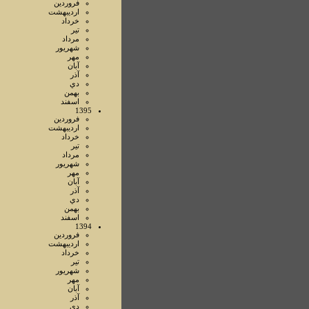
فروردين
ارديبهشت
خرداد
تير
مرداد
شهريور
مهر
آبان
آذر
دي
بهمن
اسفند
1395
فروردين
ارديبهشت
خرداد
تير
مرداد
شهريور
مهر
آبان
آذر
دي
بهمن
اسفند
1394
فروردين
ارديبهشت
خرداد
تير
شهريور
مهر
آبان
آذر
دي