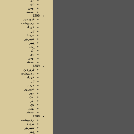
آذر
دي
بهمن
اسفند
1390
فروردين
ارديبهشت
خرداد
تير
مرداد
شهريور
مهر
آبان
آذر
دي
بهمن
اسفند
1389
فروردين
ارديبهشت
خرداد
تير
مرداد
شهريور
مهر
آبان
آذر
دي
بهمن
اسفند
1388
ارديبهشت
مرداد
شهريور
مهر