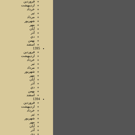
فروردين
ارديبهشت
خرداد
تير
مرداد
شهريور
مهر
آبان
آذر
دي
بهمن
اسفند
1395
فروردين
ارديبهشت
خرداد
تير
مرداد
شهريور
مهر
آبان
آذر
دي
بهمن
اسفند
1394
فروردين
ارديبهشت
خرداد
تير
شهريور
مهر
آبان
آذر
دي