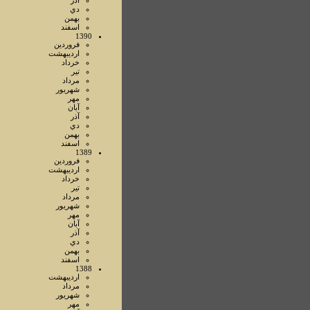
آذر
دي
بهمن
اسفند
1390
فروردين
ارديبهشت
خرداد
تير
مرداد
شهريور
مهر
آبان
آذر
دي
بهمن
اسفند
1389
فروردين
ارديبهشت
خرداد
تير
مرداد
شهريور
مهر
آبان
آذر
دي
بهمن
اسفند
1388
ارديبهشت
مرداد
شهريور
مهر