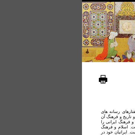
تارهای رسانه های
تاريخ و فرهنگ آن
و فرهنگ ايرانی را
ت. اسلام و فرهنگ
. ايرانيان خود در