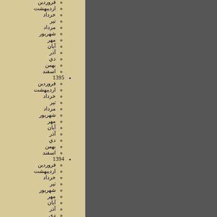
فروردين
ارديبهشت
خرداد
تير
مرداد
شهريور
مهر
آبان
آذر
دي
بهمن
اسفند
1395
فروردين
ارديبهشت
خرداد
تير
مرداد
شهريور
مهر
آبان
آذر
دي
بهمن
اسفند
1394
فروردين
ارديبهشت
خرداد
تير
شهريور
مهر
آبان
آذر
دي