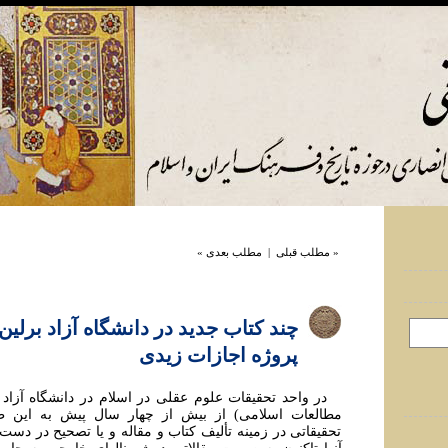
« مطلب قبلی
|
مطلب بعدی »
چند کتاب جديد در دانشگاه آزاد برلي
پروژه اجازات زيدی
در واحد تحقيقات علوم عقلی در اسلام در دانشگاه آزاد ب
مطالعات اسلامی) از بيش از چهار سال پيش به اين 
تحقيقاتی در زمينه تأليف کتاب و مقاله و يا تصحيح در د