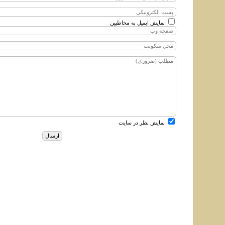
نمایش ایمیل به مخاطبین
نمایش نظر در سایت