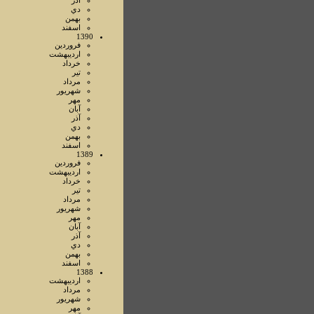
آذر
دي
بهمن
اسفند
1390
فروردين
ارديبهشت
خرداد
تير
مرداد
شهريور
مهر
آبان
آذر
دي
بهمن
اسفند
1389
فروردين
ارديبهشت
خرداد
تير
مرداد
شهريور
مهر
آبان
آذر
دي
بهمن
اسفند
1388
ارديبهشت
مرداد
شهريور
مهر