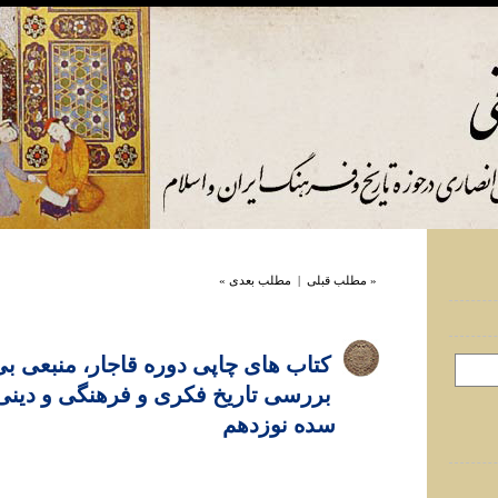
« مطلب قبلی
|
مطلب بعدی »
کتاب های چاپی دوره قاجار، منبعی بی
بررسی تاريخ فکری و فرهنگی و دينی ا
سده نوزدهم