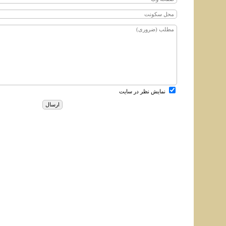
نمایش نظر در سایت