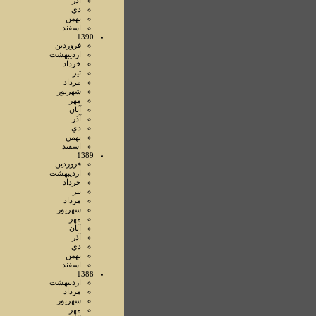
آذر
دي
بهمن
اسفند
1390
فروردين
ارديبهشت
خرداد
تير
مرداد
شهريور
مهر
آبان
آذر
دي
بهمن
اسفند
1389
فروردين
ارديبهشت
خرداد
تير
مرداد
شهريور
مهر
آبان
آذر
دي
بهمن
اسفند
1388
ارديبهشت
مرداد
شهريور
مهر