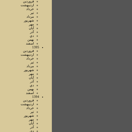
فروردين
ارديبهشت
خرداد
تير
مرداد
شهريور
مهر
آبان
آذر
دي
بهمن
اسفند
1395
فروردين
ارديبهشت
خرداد
تير
مرداد
شهريور
مهر
آبان
آذر
دي
بهمن
اسفند
1394
فروردين
ارديبهشت
خرداد
تير
شهريور
مهر
آبان
آذر
دي