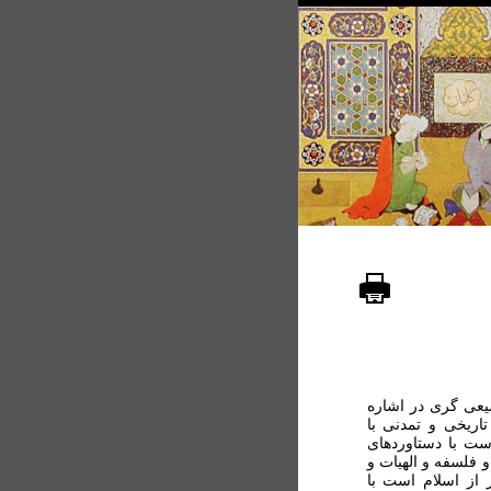
یعی گری در اشاره
اریخی و تمدنی با
ت با دستاوردهای
 فلسفه و الهیات و
از اسلام است با