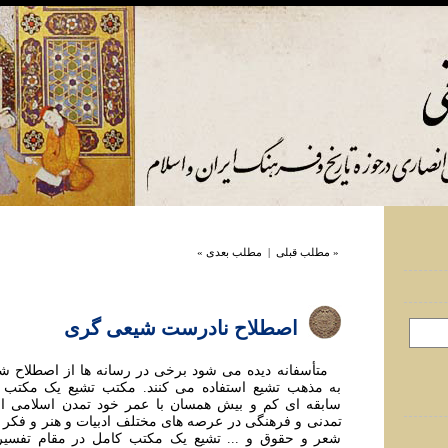
« مطلب قبلی
|
مطلب بعدی »
اصطلاح نادرست شیعی گری
متأسفانه دیده می شود برخی در رسانه ها از اصطلاح ش
به مذهب تشیع استفاده می کنند. مکتب تشیع یک مکتب ت
سابقه ای کم و بیش همسان با عمر خود تمدن اسلامی اس
تمدنی و فرهنگی در عرصه های مختلف ادبیات و هنر و فکر و
شعر و حقوق و ... تشیع یک مکتب کامل در مقام تفسیر 