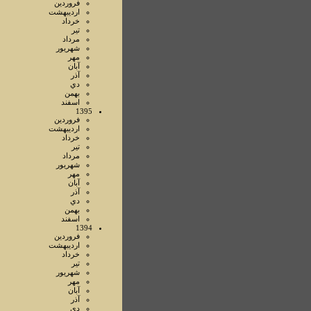
فروردين
ارديبهشت
خرداد
تير
مرداد
شهريور
مهر
آبان
آذر
دي
بهمن
اسفند
1395
فروردين
ارديبهشت
خرداد
تير
مرداد
شهريور
مهر
آبان
آذر
دي
بهمن
اسفند
1394
فروردين
ارديبهشت
خرداد
تير
شهريور
مهر
آبان
آذر
دي