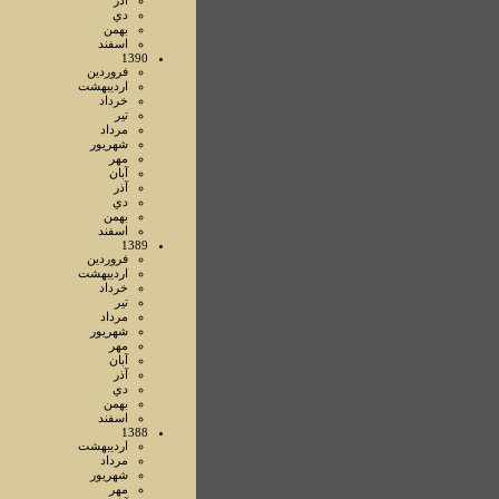
آذر
دي
بهمن
اسفند
1390
فروردين
ارديبهشت
خرداد
تير
مرداد
شهريور
مهر
آبان
آذر
دي
بهمن
اسفند
1389
فروردين
ارديبهشت
خرداد
تير
مرداد
شهريور
مهر
آبان
آذر
دي
بهمن
اسفند
1388
ارديبهشت
مرداد
شهريور
مهر