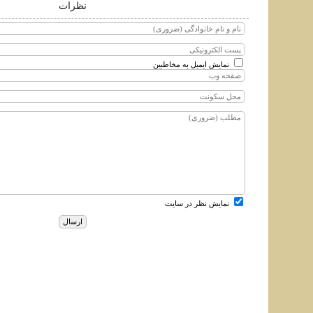
نظرات
نمایش ایمیل به مخاطبین
نمایش نظر در سایت