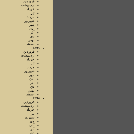
فروردين
ارديبهشت
خرداد
تير
مرداد
شهريور
مهر
آبان
آذر
دي
بهمن
اسفند
1395
فروردين
ارديبهشت
خرداد
تير
مرداد
شهريور
مهر
آبان
آذر
دي
بهمن
اسفند
1394
فروردين
ارديبهشت
خرداد
تير
شهريور
مهر
آبان
آذر
دي