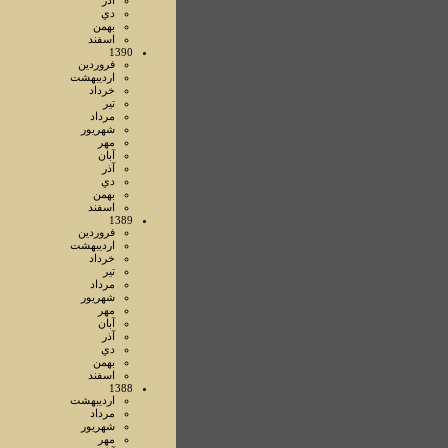
آذر
دي
بهمن
اسفند
1390
فروردين
ارديبهشت
خرداد
تير
مرداد
شهريور
مهر
آبان
آذر
دي
بهمن
اسفند
1389
فروردين
ارديبهشت
خرداد
تير
مرداد
شهريور
مهر
آبان
آذر
دي
بهمن
اسفند
1388
ارديبهشت
مرداد
شهريور
مهر