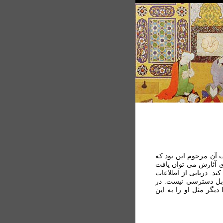
 آن مرحوم این بود که
ی آثارش می توان یافت
ند. دریایی از اطلاعات
قابل دسترسی نیست. در
یگر مثل او را به این