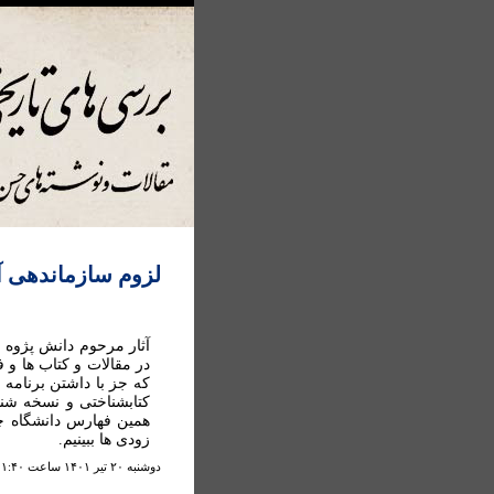
لزوم سازماندهی آ
آثار مرحوم دانش پژوه 
در مقالات و کتاب ها و
که جز با داشتن برنامه 
کتابشناختی و نسخه شنا
همین فهارس دانشگاه چق
زودی ها ببینیم.
دوشنبه ۲۰ تير ۱۴۰۱ ساعت ۱:۴۰